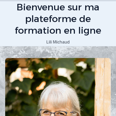
Bienvenue sur ma
plateforme de
formation en ligne
Lili Michaud