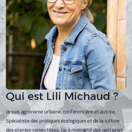
Qui est Lili Michaud ?
Je suis agronome urbaine, conférencière et autrice. 
Spécialiste des pratiques écologiques et de la culture 
des plantes comestibles, j'ai à mon actif des centaines 